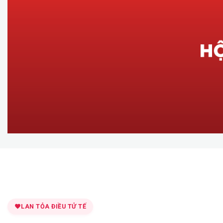
LAN TỎA ĐIỀU TỬ TẾ