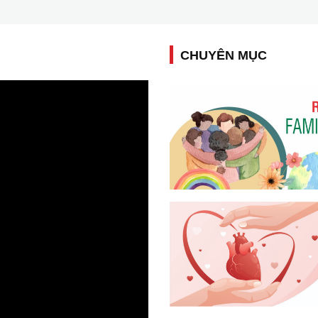
CHUYÊN MỤC