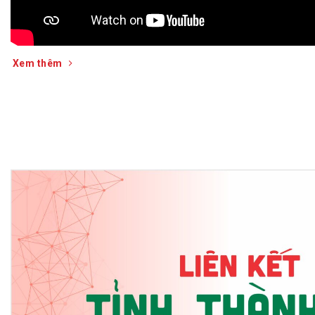
Xem thêm