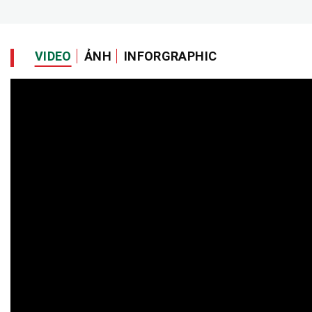
VIDEO
ẢNH
INFORGRAPHIC