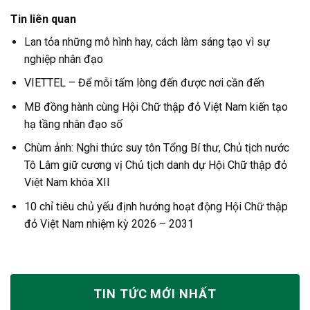
Tin liên quan
Lan tỏa những mô hình hay, cách làm sáng tạo vì sự
nghiệp nhân đạo
VIETTEL – Để mỗi tấm lòng đến được nơi cần đến
MB đồng hành cùng Hội Chữ thập đỏ Việt Nam kiến tạo
hạ tầng nhân đạo số
Chùm ảnh: Nghi thức suy tôn Tổng Bí thư, Chủ tịch nước
Tô Lâm giữ cương vị Chủ tịch danh dự Hội Chữ thập đỏ
Việt Nam khóa XII
10 chỉ tiêu chủ yếu định hướng hoạt động Hội Chữ thập
đỏ Việt Nam nhiệm kỳ 2026 – 2031
TIN TỨC MỚI NHẤT