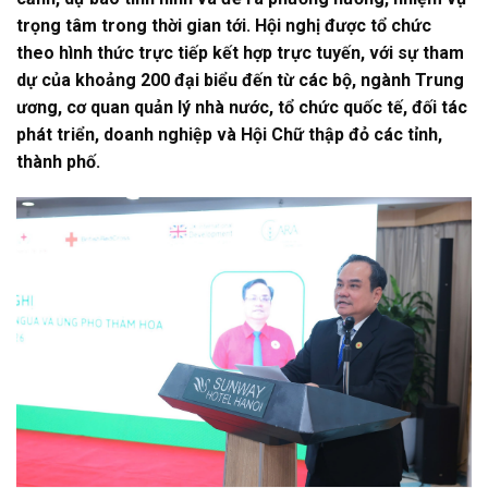
trọng tâm trong thời gian tới. Hội nghị được tổ chức
theo hình thức trực tiếp kết hợp trực tuyến, với sự tham
dự của khoảng 200 đại biểu đến từ các bộ, ngành Trung
ương, cơ quan quản lý nhà nước, tổ chức quốc tế, đối tác
phát triển, doanh nghiệp và Hội Chữ thập đỏ các tỉnh,
thành phố.