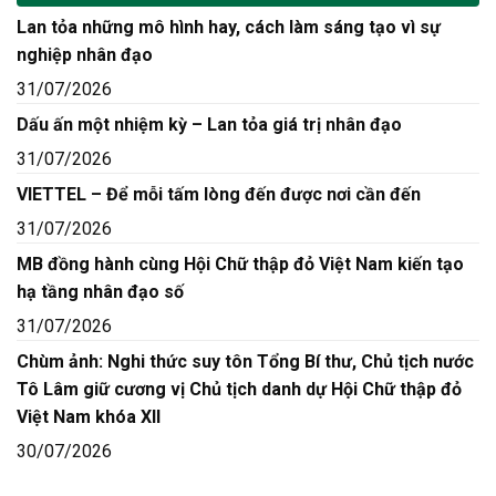
Lan tỏa những mô hình hay, cách làm sáng tạo vì sự
nghiệp nhân đạo
31/07/2026
Dấu ấn một nhiệm kỳ – Lan tỏa giá trị nhân đạo
31/07/2026
VIETTEL – Để mỗi tấm lòng đến được nơi cần đến
31/07/2026
MB đồng hành cùng Hội Chữ thập đỏ Việt Nam kiến tạo
hạ tầng nhân đạo số
31/07/2026
Chùm ảnh: Nghi thức suy tôn Tổng Bí thư, Chủ tịch nước
Tô Lâm giữ cương vị Chủ tịch danh dự Hội Chữ thập đỏ
Việt Nam khóa XII
30/07/2026