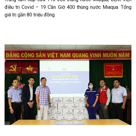
điều trị Covid – 19 Cần Giờ 400 thùng nước Miaqua. Tổng
giá trị gần 80 triệu đồng.