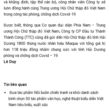
và khẳng định, tập thể cán bộ, công nhân viên Công ty sẽ
luôn đồng hành cùng Trung ương Hội Chữ thập đỏ Việt Nam
trong công tác phòng, chống dịch Covid-19.
Được biết, thông qua Cơ quan đại diện Phía Nam – Trung
ương Hội Chữ thập đỏ Việt Nam, Công ty CP Đầu tư Thành
Thành Công (TTC) cũng đã gửi đến Hội Chữ thập đỏ tỉnh Hải
Dương 1800 thùng nước nhãn hiệu Miaqua với tổng giá trị
hơn 118 triệu đồng nhằm chung sức với tỉnh Hải Dương
phòng và chống dịch Covid – 19.
Lê Duy
Tin liên quan
Đưa tác phẩm Nỗi buồn chiến tranh ra khỏi danh sách
bình chọn 50 tác phẩm văn học, nghệ thuật biểu diễn Việt
Nam tiêu biểu, xuất sắc