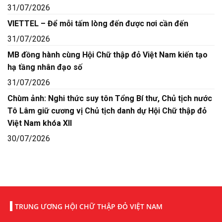
31/07/2026
VIETTEL – Để mỗi tấm lòng đến được nơi cần đến
31/07/2026
MB đồng hành cùng Hội Chữ thập đỏ Việt Nam kiến tạo
hạ tầng nhân đạo số
31/07/2026
Chùm ảnh: Nghi thức suy tôn Tổng Bí thư, Chủ tịch nước
Tô Lâm giữ cương vị Chủ tịch danh dự Hội Chữ thập đỏ
Việt Nam khóa XII
30/07/2026
TRUNG ƯƠNG HỘI CHỮ THẬP ĐỎ VIỆT NAM