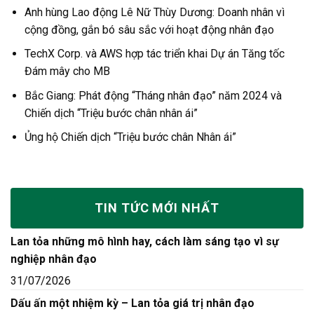
Anh hùng Lao động Lê Nữ Thùy Dương: Doanh nhân vì
cộng đồng, gắn bó sâu sắc với hoạt động nhân đạo
TechX Corp. và AWS hợp tác triển khai Dự án Tăng tốc
Đám mây cho MB
Bắc Giang: Phát động “Tháng nhân đạo” năm 2024 và
Chiến dịch “Triệu bước chân nhân ái”
Ủng hộ Chiến dịch “Triệu bước chân Nhân ái”
TIN TỨC MỚI NHẤT
Lan tỏa những mô hình hay, cách làm sáng tạo vì sự
nghiệp nhân đạo
31/07/2026
Dấu ấn một nhiệm kỳ – Lan tỏa giá trị nhân đạo