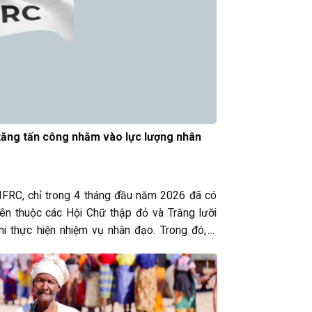
tăng tấn công nhằm vào lực lượng nhân
IFRC, chỉ trong 4 tháng đầu năm 2026 đã có
iên thuộc các Hội Chữ thập đỏ và Trăng lưỡi
hi thực hiện nhiệm vụ nhân đạo. Trong đó, 9