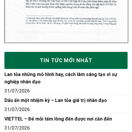
TIN TỨC MỚI NHẤT
Lan tỏa những mô hình hay, cách làm sáng tạo vì sự
nghiệp nhân đạo
31/07/2026
Dấu ấn một nhiệm kỳ – Lan tỏa giá trị nhân đạo
31/07/2026
VIETTEL – Để mỗi tấm lòng đến được nơi cần đến
31/07/2026