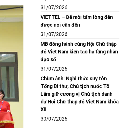
31/07/2026
VIETTEL – Để mỗi tấm lòng đến
được nơi cần đến
31/07/2026
MB đồng hành cùng Hội Chữ thập
đỏ Việt Nam kiến tạo hạ tầng nhân
đạo số
31/07/2026
Chùm ảnh: Nghi thức suy tôn
Tổng Bí thư, Chủ tịch nước Tô
Lâm giữ cương vị Chủ tịch danh
dự Hội Chữ thập đỏ Việt Nam khóa
XII
30/07/2026