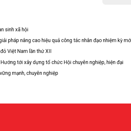
n sinh xã hội
 giải pháp nâng cao hiệu quả công tác nhân đạo nhiệm kỳ mớ
đỏ Việt Nam lần thứ XII
: Hướng tới xây dựng tổ chức Hội chuyên nghiệp, hiện đại
 vững mạnh, chuyên nghiệp